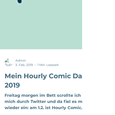
Admin
3. Feb. 2019
1 Min. Lesezeit
Mein Hourly Comic Day
2019
Freitag morgen im Bett scrollte ich
mich durch Twitter und da fiel es mir