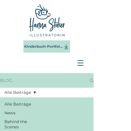
Kinderbuch-Portfolio 2025
BLOG
Alle Beiträge
Alle Beiträge
News
Behind the
Scenes